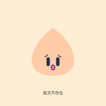
批次不存在